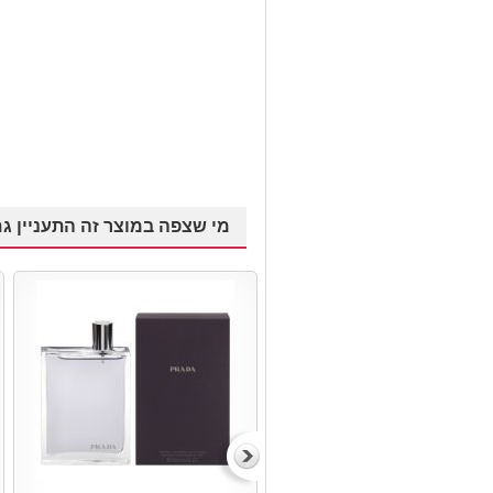
מי שצפה במוצר זה התעניין גם