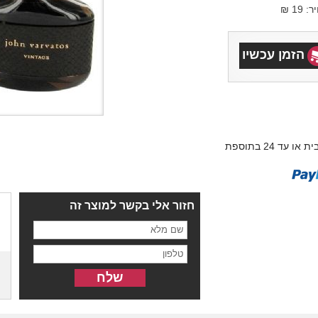
1 ₪
הזמן עכשיו
עד 3 תשלומים ללא ריבית או עד 24 בתוספת
חזור אלי בקשר למוצר זה