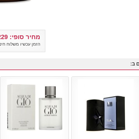
מחיר סופי: 229 ₪
הזמן עכשיו משלוח חינ
 ב: