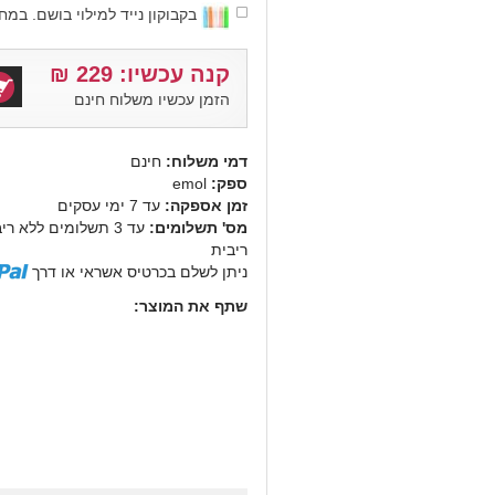
בקבוקון נייד למילוי בושם. במחיר: 9
קנה עכשיו:
229
₪
הזמן עכשיו משלוח חינם
דמי משלוח:
חינם
ספק:
emol
זמן אספקה:
עד 7 ימי עסקים
מס' תשלומים:
ריבית
ניתן לשלם בכרטיס אשראי או דרך
שתף את המוצר: