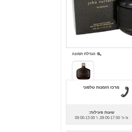
הגדלת תמונה
מרכז הזמנות טלפוני
שעות פעילות:
א'-ה' 09:00-17:00, ו' 09:00-13:00