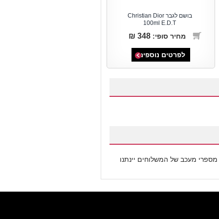
בושם לגבר Christian Dior
100ml E.D.T
348 ₪
מחיר סופי:
לפרטים נוספים
 מספרי מעכב של המשלוחים יינתנו