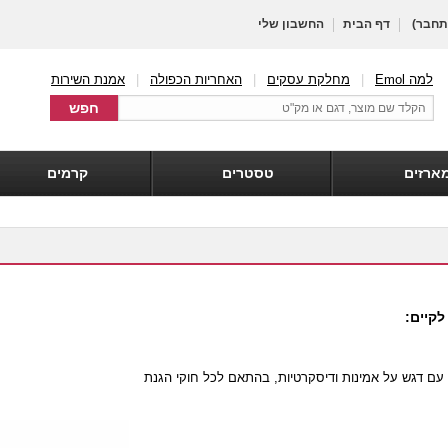
חבר)
דף הבית
החשבון שלי
למה Emol
|
מחלקת עסקים
|
האחריות הכפולה
|
אמנת השירות
ארזים
טסטרים
קרמים
 עם דגש על אמינות ודיסקרטיות, בהתאם לכל חוקי הגנת