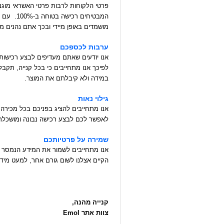
המבטיחים 
מושמדים באופן מיידי ובכך אתם נהנים מק
ערבות לכספכם
אנו יודעים שאתם מעדיפים לבצע רכישות
לפיכך אנו מתחייבים כי בכל קנייה, תק
במידה ולא קיבלתם את המוצר.
גילוי נאות
אנו מתחייבים להציג בפניכם בכל מכירה א
לאפשר לכם לבצע רכישה נבונה ומושכלת
שמירה על פרטיותכם
אנו מתחייבים לשמור את המידע הנמסר ל
הקיים אצלנו לשום גורם אחר, למעט מידע
קנייה מהנה,
צוות אתר Emol