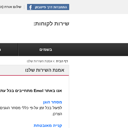
שלום אורח
(הת
שירות לקוחות:
בשמים
מ
דף הבית
אמנת השירות שלנו
אמנת השירות שלנו
אנו באתר Emol מתחייבים בכל עת לקיים:
מסחר הוגן
לפעול בכל זמן על-פי כללי מסחר הוגנים
הצרכן.
קנייה מאובטחת