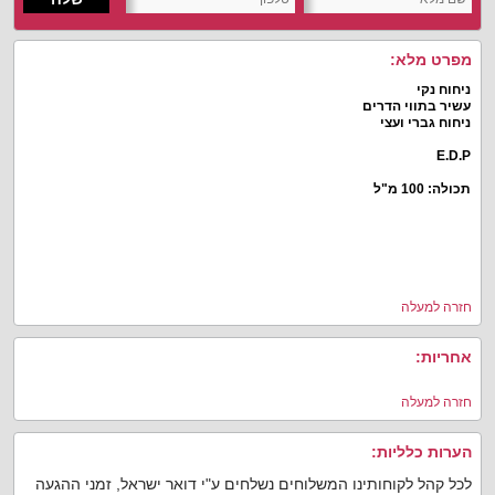
מפרט מלא:
ניחוח נקי
עשיר בתווי הדרים
ניחוח גברי ועצי
E.D.P
תכולה: 100 מ"ל
חזרה למעלה
אחריות:
חזרה למעלה
הערות כלליות:
לכל קהל לקוחותינו המשלוחים נשלחים ע"י דואר ישראל, זמני ההגעה