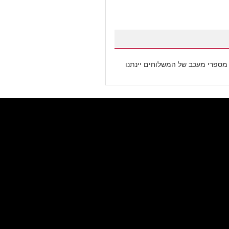
 מספרי מעכב של המשלוחים יינתנו