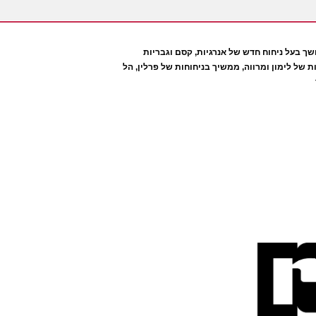
ך בעל ניחוח חדש של אנרגיות, קסם וגבריות
 של לימון ומרווה, ממשיך בניחוחות של פרלין, הל