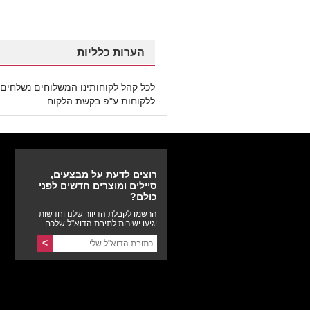
הערות כלליות
לכל קהל לקוחותינו המשלוחים נשלחים 
ללקוחות ע"פ בקשת הלקוח.
רוצים לדעת על מבצעים,
סיילים ומוצרים חדשים לפני
כולם?
הרשמו לקבלת הדיוור שלנו וחדשות
יגיעו ישירות לתיבת הדוא"ל שלכם
>