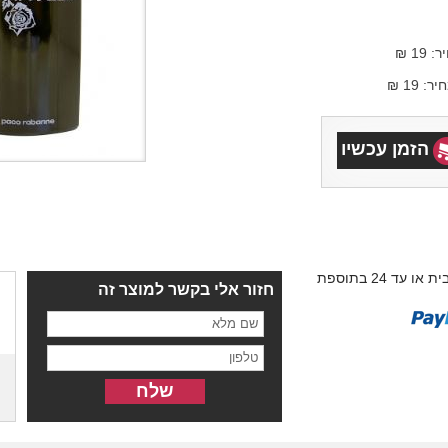
1 ₪
19 ₪
הזמן עכשיו
עד 3 תשלומים ללא ריבית או עד 24 בתוספת
חזור אלי בקשר למוצר זה