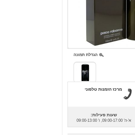
הגדלת תמונה
מרכז הזמנות טלפוני
שעות פעילות:
א'-ה' 09:00-17:00, ו' 09:00-13:00