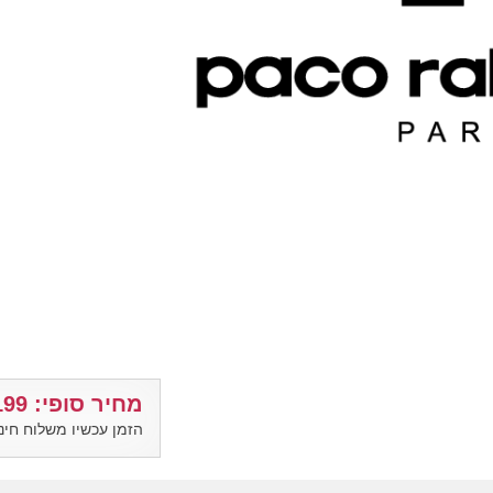
מחיר סופי: 199 ₪
הזמן עכשיו משלוח חינ